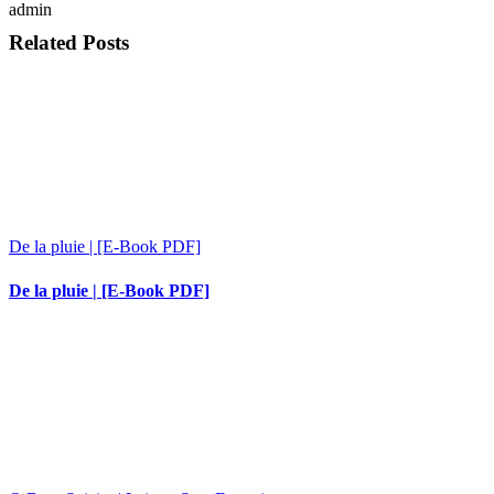
admin
Related Posts
De la pluie | [E-Book PDF]
De la pluie | [E-Book PDF]