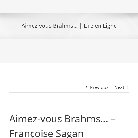
Aimez-vous Brahms… | Lire en Ligne
Previous
Next
Aimez-vous Brahms… –
Françoise Sagan