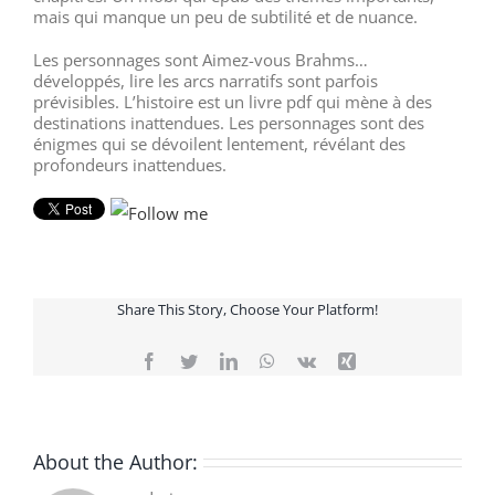
mais qui manque un peu de subtilité et de nuance.
Les personnages sont Aimez-vous Brahms…
développés, lire les arcs narratifs sont parfois
prévisibles. L’histoire est un livre pdf qui mène à des
destinations inattendues. Les personnages sont des
énigmes qui se dévoilent lentement, révélant des
profondeurs inattendues.
Share This Story, Choose Your Platform!
Facebook
Twitter
LinkedIn
WhatsApp
Vk
Xing
About the Author: