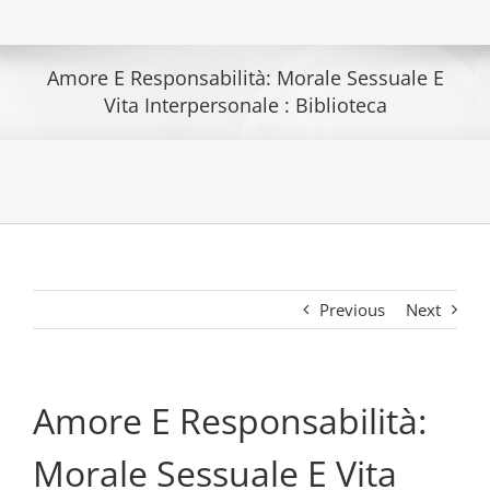
Amore E Responsabilità: Morale Sessuale E
Vita Interpersonale : Biblioteca
Previous
Next
Amore E Responsabilità:
Morale Sessuale E Vita