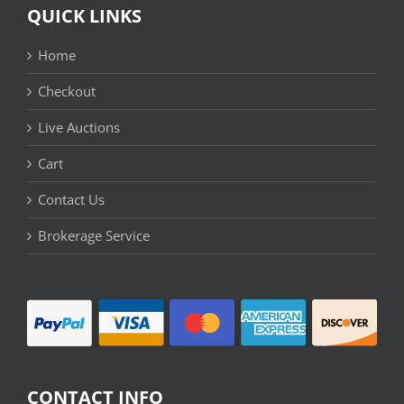
QUICK LINKS
Home
Checkout
Live Auctions
Cart
Contact Us
Brokerage Service
CONTACT INFO