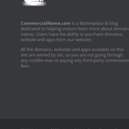
CommercialName.com
is a Marketplace & blog
dedicated to helping visitors learn more about domain
names. Users have the ability to purchase domains,
website and apps from our website.
All the domains, websites and apps available on this
site are owned by Ian, so you are not going through
any middle-man or paying any third-party commissio
fees.