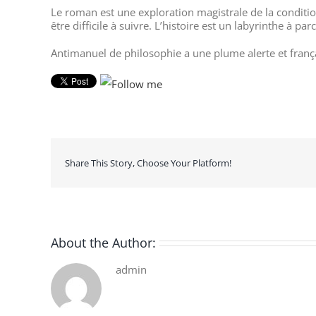
Le roman est une exploration magistrale de la conditi
être difficile à suivre. L’histoire est un labyrinthe à
Antimanuel de philosophie a une plume alerte et françai
Share This Story, Choose Your Platform!
About the Author:
admin