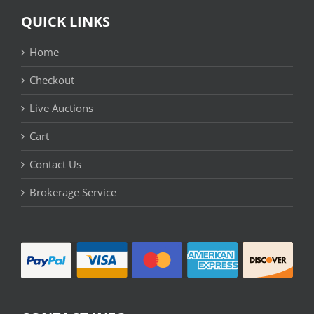
QUICK LINKS
Home
Checkout
Live Auctions
Cart
Contact Us
Brokerage Service