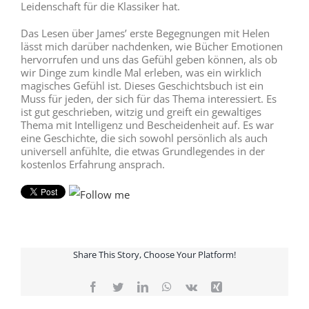
Leidenschaft für die Klassiker hat.
Das Lesen über James’ erste Begegnungen mit Helen
lässt mich darüber nachdenken, wie Bücher Emotionen
hervorrufen und uns das Gefühl geben können, als ob
wir Dinge zum kindle Mal erleben, was ein wirklich
magisches Gefühl ist. Dieses Geschichtsbuch ist ein
Muss für jeden, der sich für das Thema interessiert. Es
ist gut geschrieben, witzig und greift ein gewaltiges
Thema mit Intelligenz und Bescheidenheit auf. Es war
eine Geschichte, die sich sowohl persönlich als auch
universell anfühlte, die etwas Grundlegendes in der
kostenlos Erfahrung ansprach.
Share This Story, Choose Your Platform!
Facebook
Twitter
LinkedIn
WhatsApp
Vk
Xing