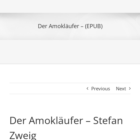
Der Amokläufer – (EPUB)
Previous
Next
Der Amokläufer – Stefan
Zweig