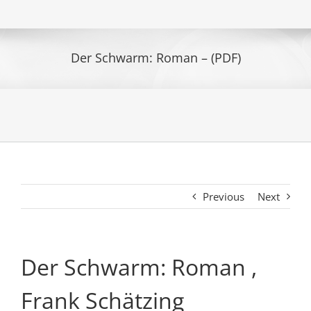
Der Schwarm: Roman – (PDF)
Previous
Next
Der Schwarm: Roman ,
Frank Schätzing