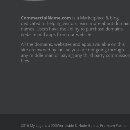
CommercialName.com
is a Marketplace & blog
dedicated to helping visitors learn more about domain
names. Users have the ability to purchase domains,
website and apps from our website.
All the domains, websites and apps available on this
site are owned by Ian, so you are not going through
any middle-man or paying any third-party commissio
fees.
2016 My Logo is a 900Worldwide & Nude Genius Premium Partner