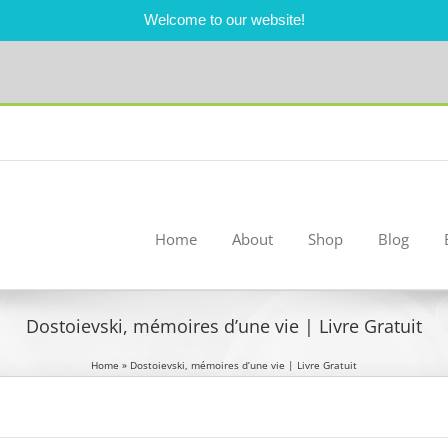
Welcome to our website!
Home
About
Shop
Blog
Dostoievski, mémoires d’une vie | Livre Gratuit
Home
»
Dostoievski, mémoires d’une vie | Livre Gratuit