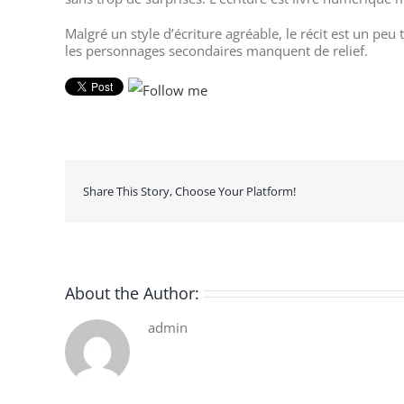
Malgré un style d’écriture agréable, le récit est un peu
les personnages secondaires manquent de relief.
Share This Story, Choose Your Platform!
About the Author:
admin