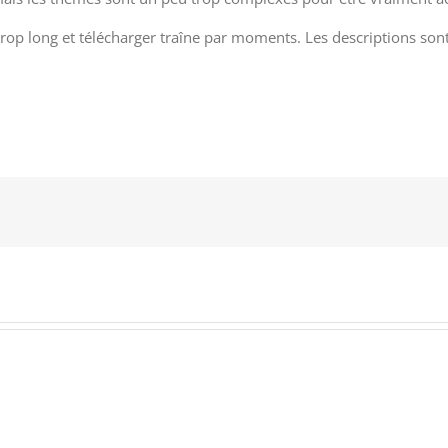
 trop long et télécharger traîne par moments. Les descriptions sont