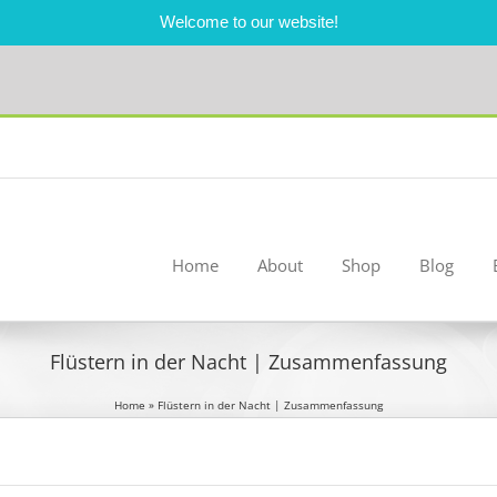
Welcome to our website!
Home
About
Shop
Blog
Flüstern in der Nacht | Zusammenfassung
Home
»
Flüstern in der Nacht | Zusammenfassung