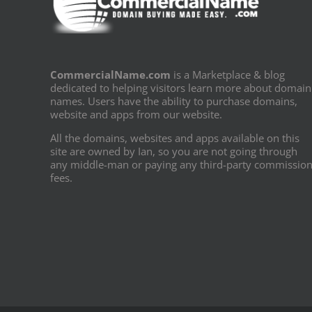
CommercialName.com
is a Marketplace & blog
dedicated to helping visitors learn more about domain
names. Users have the ability to purchase domains,
website and apps from our website.
All the domains, websites and apps available on this
site are owned by Ian, so you are not going through
any middle-man or paying any third-party commissio
fees.