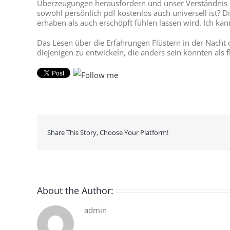
Überzeugungen herausfordern und unser Verständnis de
sowohl persönlich pdf kostenlos auch universell ist? Di
erhaben als auch erschöpft fühlen lassen wird. Ich ka
Das Lesen über die Erfahrungen Flüstern in der Nacht o
diejenigen zu entwickeln, die anders sein könnten als 
Share This Story, Choose Your Platform!
About the Author:
admin