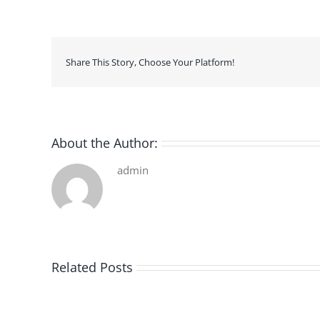
Share This Story, Choose Your Platform!
About the Author:
admin
Related Posts
De