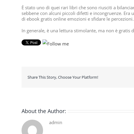
È stato uno di quei rari libri che sono riusciti a bilan
sebbene con alcuni piccoli difetti e incongruenze. Er
di ebook gratis online emozioni e sfidare le percezioni.
In generale, è una lettura stimolante, ma non è gratis di
Share This Story, Choose Your Platform!
About the Author:
admin