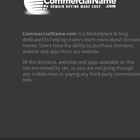
CommercialName.com
is a Marketplace & blog
dedicated to helping visitors learn more about domain
names. Users have the ability to purchase domains,
website and apps from our website.
All the domains, websites and apps available on this
site are owned by Ian, so you are not going through
any middle-man or paying any third-party commissio
fees.