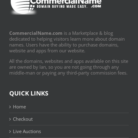
CommercialName.com
is a Marketplace & blog
dedicated to helping visitors learn more about domain
names. Users have the ability to purchase domains,
website and apps from our website.
All the domains, websites and apps available on this site
are owned by Ian, so you are not going through any
middle-man or paying any third-party commission fees.
QUICK LINKS
Home
Checkout
Live Auctions