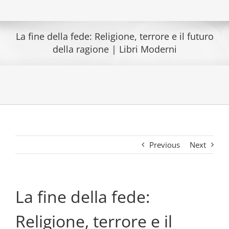
La fine della fede: Religione, terrore e il futuro
della ragione | Libri Moderni
Previous
Next
La fine della fede:
Religione, terrore e il