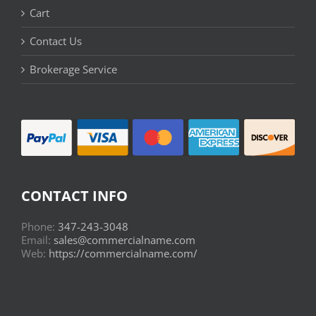
Cart
Contact Us
Brokerage Service
CONTACT INFO
Phone:
347-243-3048
Email:
sales@commercialname.com
Web:
https://commercialname.com/