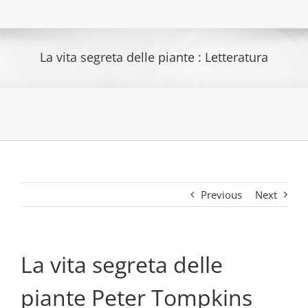
La vita segreta delle piante : Letteratura
Previous
Next
La vita segreta delle
piante Peter Tompkins