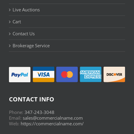
Live Auctions
Cart
Contact Us
Brokerage Service
CONTACT INFO
Phone:
347-243-3048
Email:
sales@commercialname.com
Web:
https://commercialname.com/