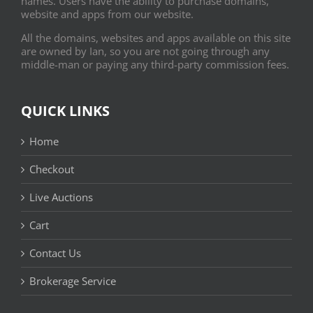
names. Users have the ability to purchase domains,
website and apps from our website.
All the domains, websites and apps available on this site
are owned by Ian, so you are not going through any
middle-man or paying any third-party commission fees.
QUICK LINKS
Home
Checkout
Live Auctions
Cart
Contact Us
Brokerage Service