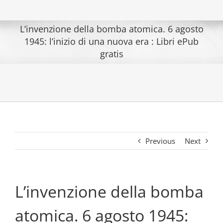
L’invenzione della bomba atomica. 6 agosto
1945: l’inizio di una nuova era : Libri ePub
gratis
Previous
Next
L’invenzione della bomba
atomica. 6 agosto 1945: