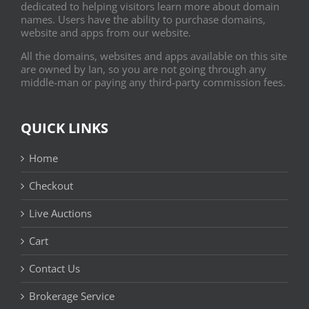
dedicated to helping visitors learn more about domain
names. Users have the ability to purchase domains,
website and apps from our website.
All the domains, websites and apps available on this site
are owned by Ian, so you are not going through any
middle-man or paying any third-party commission fees.
QUICK LINKS
Home
Checkout
Live Auctions
Cart
Contact Us
Brokerage Service