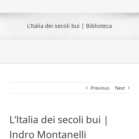
L’Italia dei secoli bui | Biblioteca
Previous
Next
L’Italia dei secoli bui |
Indro Montanelli