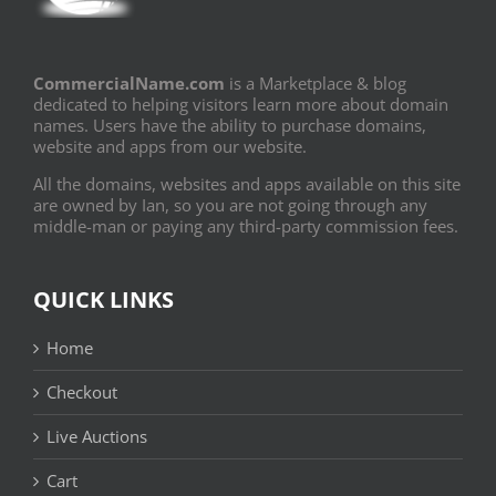
CommercialName.com
is a Marketplace & blog
dedicated to helping visitors learn more about domain
names. Users have the ability to purchase domains,
website and apps from our website.
All the domains, websites and apps available on this site
are owned by Ian, so you are not going through any
middle-man or paying any third-party commission fees.
QUICK LINKS
Home
Checkout
Live Auctions
Cart