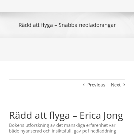
Rädd att flyga – Snabba nedladdningar
Previous
Next
Rädd att flyga – Erica Jong
Bokens utforskning av det mänskliga erfarenhet var
både nyanserad och insiktsfull, gav pdf nedladdning