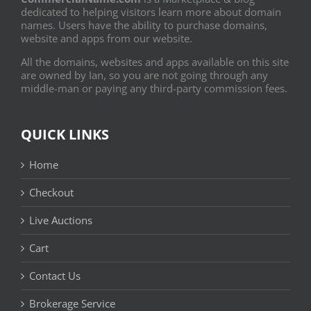
dedicated to helping visitors learn more about domain
names. Users have the ability to purchase domains,
website and apps from our website.
All the domains, websites and apps available on this site
are owned by Ian, so you are not going through any
middle-man or paying any third-party commission fees.
QUICK LINKS
Home
Checkout
Live Auctions
Cart
Contact Us
Brokerage Service