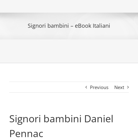
Signori bambini – eBook Italiani
Previous
Next
Signori bambini Daniel
Pennac