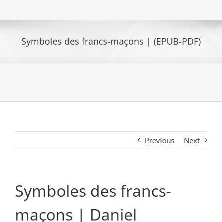
Symboles des francs-maçons | (EPUB-PDF)
Previous
Next
Symboles des francs-
maçons | Daniel