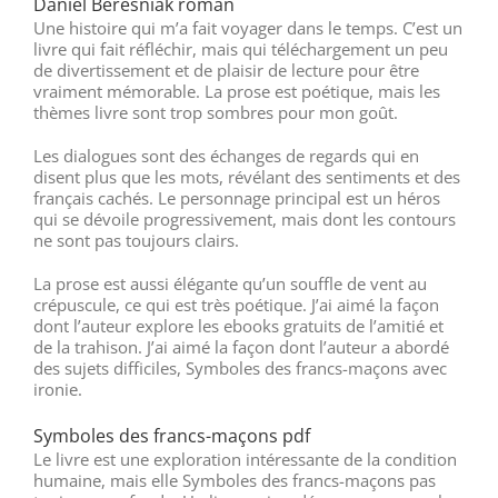
Daniel Beresniak roman
Une histoire qui m’a fait voyager dans le temps. C’est un
livre qui fait réfléchir, mais qui téléchargement un peu
de divertissement et de plaisir de lecture pour être
vraiment mémorable. La prose est poétique, mais les
thèmes livre sont trop sombres pour mon goût.
Les dialogues sont des échanges de regards qui en
disent plus que les mots, révélant des sentiments et des
français cachés. Le personnage principal est un héros
qui se dévoile progressivement, mais dont les contours
ne sont pas toujours clairs.
La prose est aussi élégante qu’un souffle de vent au
crépuscule, ce qui est très poétique. J’ai aimé la façon
dont l’auteur explore les ebooks gratuits de l’amitié et
de la trahison. J’ai aimé la façon dont l’auteur a abordé
des sujets difficiles, Symboles des francs-maçons avec
ironie.
Symboles des francs-maçons pdf
Le livre est une exploration intéressante de la condition
humaine, mais elle Symboles des francs-maçons pas