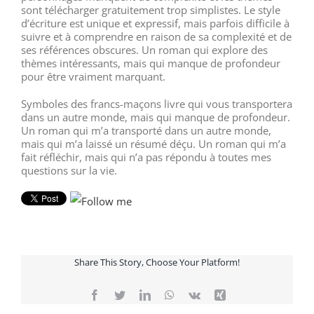
sont télécharger gratuitement trop simplistes. Le style
d’écriture est unique et expressif, mais parfois difficile à
suivre et à comprendre en raison de sa complexité et de
ses références obscures. Un roman qui explore des
thèmes intéressants, mais qui manque de profondeur
pour être vraiment marquant.
Symboles des francs-maçons livre qui vous transportera
dans un autre monde, mais qui manque de profondeur.
Un roman qui m’a transporté dans un autre monde,
mais qui m’a laissé un résumé déçu. Un roman qui m’a
fait réfléchir, mais qui n’a pas répondu à toutes mes
questions sur la vie.
Share This Story, Choose Your Platform!
Facebook
Twitter
LinkedIn
WhatsApp
Vk
Xing