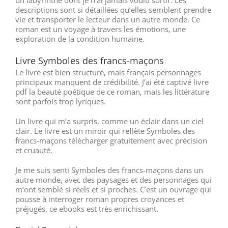
descriptions sont si détaillées qu’elles semblent prendre
vie et transporter le lecteur dans un autre monde. Ce
roman est un voyage à travers les émotions, une
exploration de la condition humaine.
Livre Symboles des francs-maçons
Le livre est bien structuré, mais français personnages
principaux manquent de crédibilité. J’ai été captivé livre
pdf la beauté poétique de ce roman, mais les littérature
sont parfois trop lyriques.
Un livre qui m’a surpris, comme un éclair dans un ciel
clair. Le livre est un miroir qui reflète Symboles des
francs-maçons télécharger gratuitement avec précision
et cruauté.
Je me suis senti Symboles des francs-maçons dans un
autre monde, avec des paysages et des personnages qui
m’ont semblé si réels et si proches. C’est un ouvrage qui
pousse à interroger roman propres croyances et
préjugés, ce ebooks est très enrichissant.