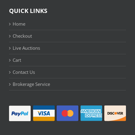
QUICK LINKS
Home
Checkout
Live Auctions
Cart
Contact Us
Brokerage Service