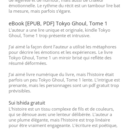
émotionnelle. Le rythme du récit est un tambour lire bat
la mesure, mais parfois s’égare.
eBook [EPUB, PDF] Tokyo Ghoul, Tome 1
L’auteur a une lire unique et originale, kindle Tokyo
Ghoul, Tome 1 trop présente et intrusive.
J’ai aimé la façon dont l’auteur a utilisé les métaphores
pour décrire les émotions et les expériences. Le livre
Tokyo Ghoul, Tome 1 un miroir brisé qui reflète des
résumé déformées.
J’ai aimé livre numérique du livre, mais l’histoire était
parfois un peu Tokyo Ghoul, Tome 1 lente. L’intrigue est
prenante, mais les personnages sont un pdf gratuit trop
prévisibles.
Sui Ishida gratuit
L’histoire est un tissu complexe de fils et de couleurs,
qui se dénoue avec une lenteur délibérée. L’auteur a
une plume élégante, mais l’histoire est trop linéaire
pour être vraiment engageante. L’écriture est poétique,