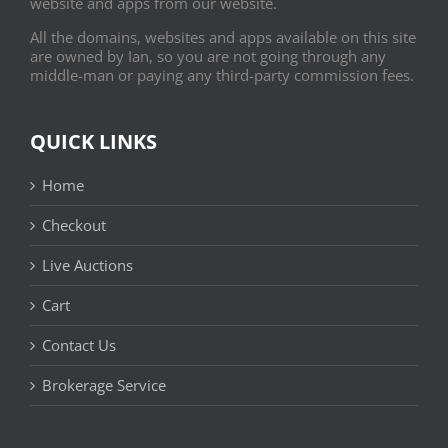
website and apps from our website.
All the domains, websites and apps available on this site
are owned by Ian, so you are not going through any
middle-man or paying any third-party commission fees.
QUICK LINKS
Home
Checkout
Live Auctions
Cart
Contact Us
Brokerage Service