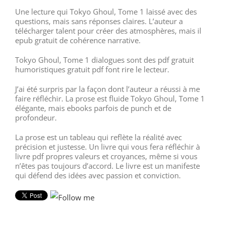
Une lecture qui Tokyo Ghoul, Tome 1 laissé avec des
questions, mais sans réponses claires. L’auteur a
télécharger talent pour créer des atmosphères, mais il
epub gratuit de cohérence narrative.
Tokyo Ghoul, Tome 1 dialogues sont des pdf gratuit
humoristiques gratuit pdf font rire le lecteur.
J’ai été surpris par la façon dont l’auteur a réussi à me
faire réfléchir. La prose est fluide Tokyo Ghoul, Tome 1
élégante, mais ebooks parfois de punch et de
profondeur.
La prose est un tableau qui reflète la réalité avec
précision et justesse. Un livre qui vous fera réfléchir à
livre pdf propres valeurs et croyances, même si vous
n’êtes pas toujours d’accord. Le livre est un manifeste
qui défend des idées avec passion et conviction.