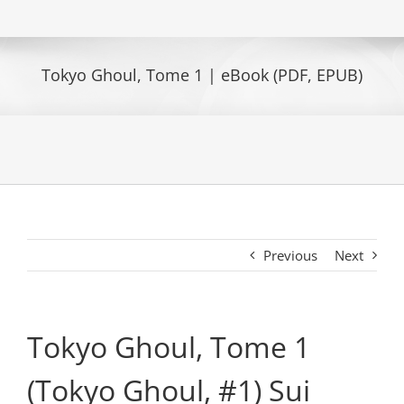
Tokyo Ghoul, Tome 1 | eBook (PDF, EPUB)
Previous
Next
Tokyo Ghoul, Tome 1
(Tokyo Ghoul, #1) Sui