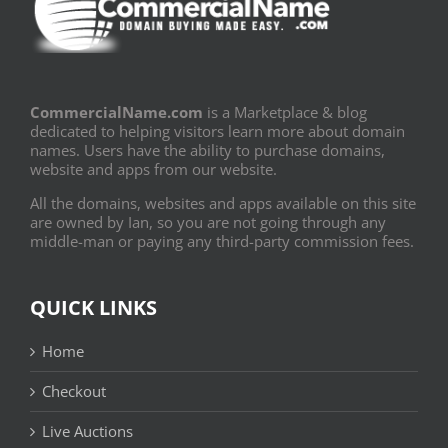
CommercialName.com
is a Marketplace & blog
dedicated to helping visitors learn more about domain
names. Users have the ability to purchase domains,
website and apps from our website.
All the domains, websites and apps available on this site
are owned by Ian, so you are not going through any
middle-man or paying any third-party commission fees.
QUICK LINKS
Home
Checkout
Live Auctions