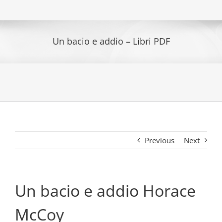
Un bacio e addio – Libri PDF
Previous
Next
Un bacio e addio Horace
McCoy