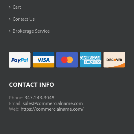
Cart
Contact Us
Brokerage Service
CONTACT INFO
Phone:
347-243-3048
Email:
sales@commercialname.com
Web:
https://commercialname.com/