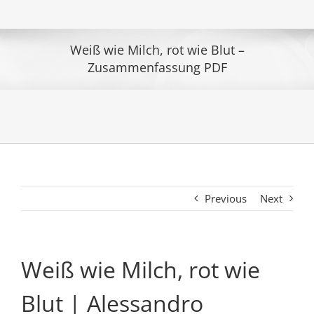
Weiß wie Milch, rot wie Blut –
Zusammenfassung PDF
Previous
Next
Weiß wie Milch, rot wie
Blut | Alessandro