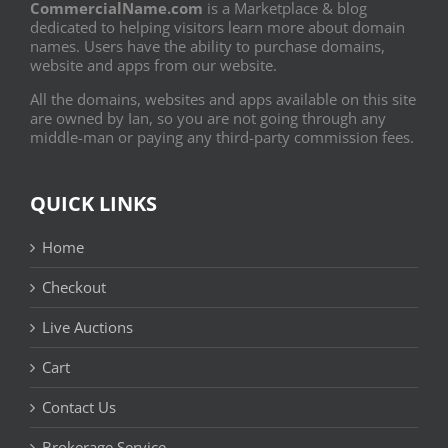
CommercialName.com
is a Marketplace & blog
dedicated to helping visitors learn more about domain
names. Users have the ability to purchase domains,
website and apps from our website.
All the domains, websites and apps available on this site
are owned by Ian, so you are not going through any
middle-man or paying any third-party commission fees.
QUICK LINKS
Home
Checkout
Live Auctions
Cart
Contact Us
Brokerage Service